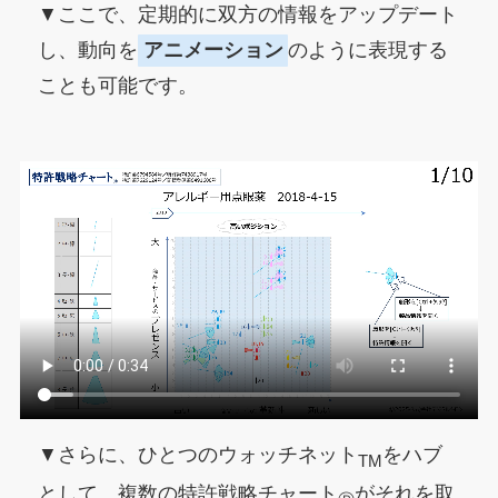
▼ここで、定期的に双方の情報をアップデート
し、動向を
アニメーション
のように表現する
ことも可能です。
▼さらに、ひとつのウォッチネット
をハブ
TM
として、複数の特許戦略チャート
がそれを取