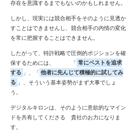
存在を意識するまでもないのかもしれません。
しかし、現実には競合相手をそのように見透か
すことはできませんし、競合相手の内情の変化
を常に把握することはできません。
したがって、特許戦略で圧倒的ポジションを確
保するためには、 「
常にベストを追求
する
」、「
他者に先んじて積極的に試してみ
る
」、そういう基本姿勢がまず大事でしょ
う。
デジタルキロンは、そのように意欲的なマイン
ドを共有してくださる 貴社のお力になりま
す。