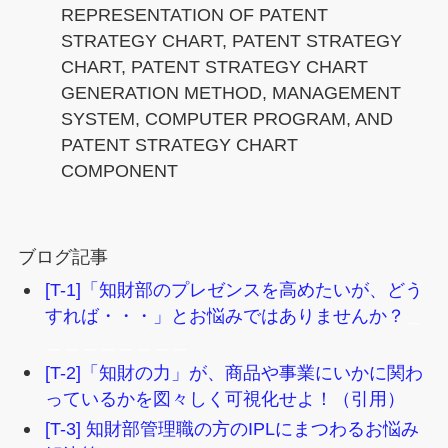
REPRESENTATION OF PATENT
STRATEGY CHART, PATENT STRATEGY
CHART, PATENT STRATEGY CHART
GENERATION METHOD, MANAGEMENT
SYSTEM, COMPUTER PROGRAM, AND
PATENT STRATEGY CHART
COMPONENT
ブログ記事
[T-1]「知財部のプレゼンスを高めたいが、どう
すれば・・・」とお悩みではありませんか？
＿
＿＿＿＿＿＿＿＿
[T-2]「知財の力」が、商品や事業にいかに関わ
っているかを図々しく可視化せよ！（引用）
[T-3] 知財部管理職の方のIPLにまつわるお悩み