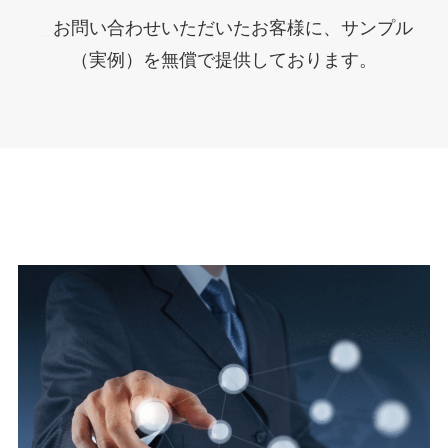
＿
お問い合わせいただいたお客様に、サンプル
（実例）を無償で提供しております。