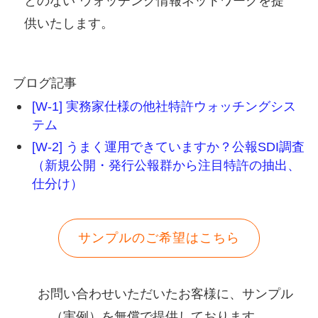
とのない”ウォッチング情報ネットワークを提
供いたします。
ブログ記事
[W-1] 実務家仕様の他社特許ウォッチングシス
テム
[W-2] うまく運用できていますか？公報SDI調査
（新規公開・発行公報群から注目特許の抽出、
仕分け）
サンプルのご希望はこちら
＿
お問い合わせいただいたお客様に、サンプル
（実例）を無償で提供しております。