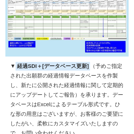
▼
経過SDI＋[データベース更新]
（予めご指定
された出願群の経過情報データベースを作製
し、新たに公開された経過情報に関して定期的
にアップデートしてご報告）を承ります。デー
タベースはExcelによるテーブル形式です。ひ
な形の用意はございますが、お客様のご要望に
したがい、柔軟にカスタマイズいたしますの
で、お問い合わせください。