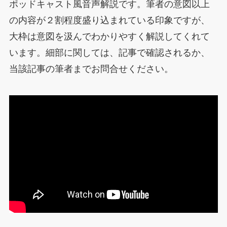
ポッドキャスト風音声解説です。筆者の意図以上
の内容が２割程度盛り込まれている印象ですが、
大枠は意図を汲んでわかりやすく解説してくれて
います。細部に関しては、記事で確認されるか、
当該記事の筆者までお問合せください。