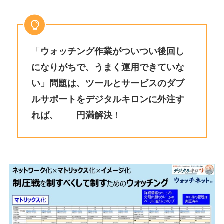
「
ウォッチング作業がついつい後回し
になりがちで、うまく運用できていな
い」問題は、ツールとサービスのダブ
ルサポートをデジタルキロンに外注す
れば、 円満解決
！