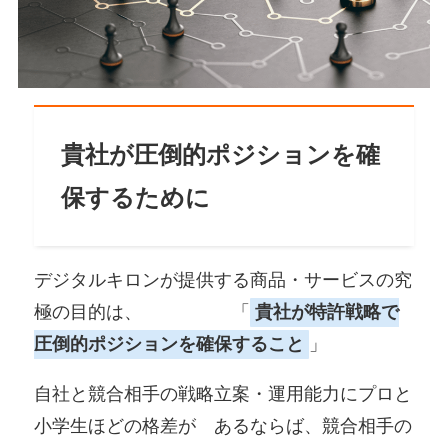
貴社が圧倒的ポジションを確
保するために
デジタルキロンが提供する商品・サービスの究
極の目的は、 「
貴社が特許戦略で
圧倒的ポジションを確保すること
」
自社と競合相手の戦略立案・運用能力にプロと
小学生ほどの格差が あるならば、競合相手の