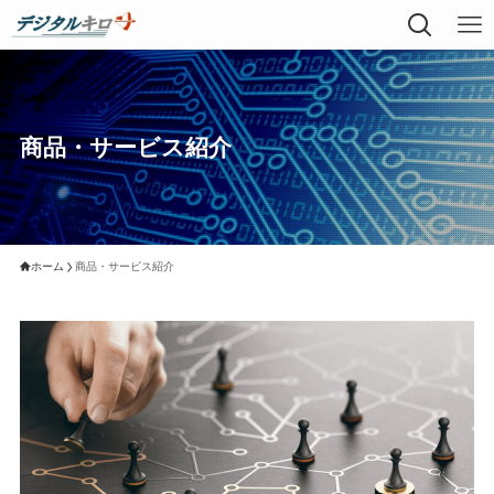
商品・サービス紹介
ホーム
商品・サービス紹介