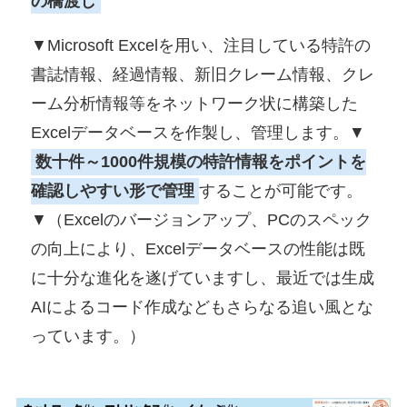
の橋渡し
▼Microsoft Excelを用い、注目している特許の
書誌情報、経過情報、新旧クレーム情報、クレ
ーム分析情報等をネットワーク状に構築した
Excelデータベースを作製し、管理します。▼
数十件～1000件規模の特許情報をポイントを
確認しやすい形で管理
することが可能です。
▼（Excelのバージョンアップ、PCのスペック
の向上により、Excelデータベースの性能は既
に十分な進化を遂げていますし、最近では生成
AIによるコード作成などもさらなる追い風とな
っています。）