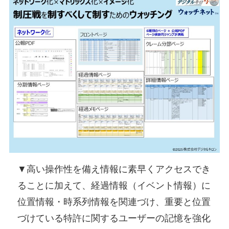
▼高い操作性を備え情報に素早くアクセスでき
ることに加えて、経過情報（イベント情報）に
位置情報・時系列情報を関連づけ、重要と位置
づけている特許に関するユーザーの記憶を強化