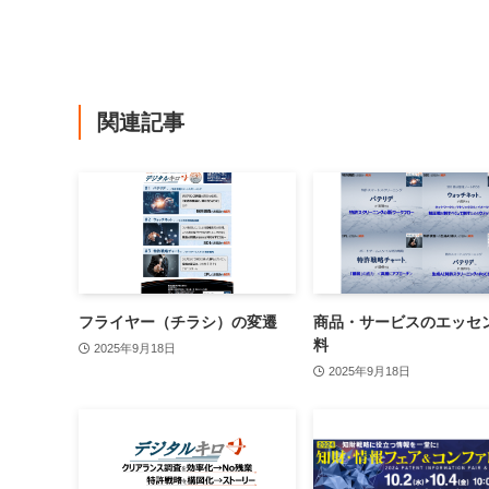
関連記事
フライヤー（チラシ）の変遷
商品・サービスのエッセ
料
2025年9月18日
2025年9月18日