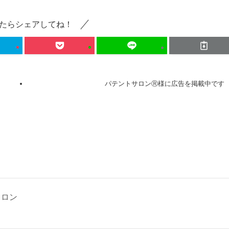
たらシェアしてね！
パテントサロンⓇ様に広告を掲載中です
キロン