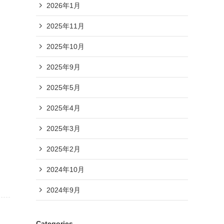
2026年1月
2025年11月
2025年10月
2025年9月
2025年5月
2025年4月
2025年3月
2025年2月
2024年10月
2024年9月
Categories