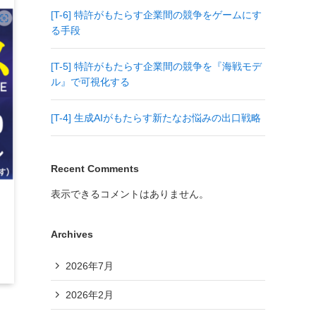
[T-6] 特許がもたらす企業間の競争をゲームにす
る手段
[T-5] 特許がもたらす企業間の競争を『海戦モデ
ル』で可視化する
[T-4] 生成AIがもたらす新たなお悩みの出口戦略
Recent Comments
表示できるコメントはありません。
Archives
2026年7月
2026年2月