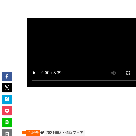
ご報告
2024知財・情報フェア