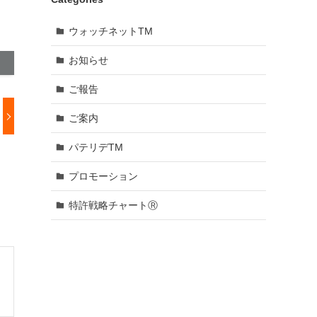
ウォッチネットTM
お知らせ
ご報告
ご案内
パテリデTM
プロモーション
特許戦略チャートⓇ