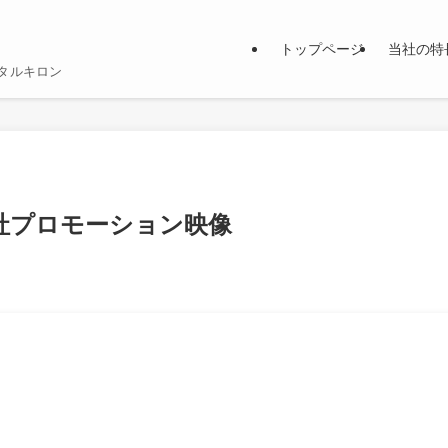
トップページ
当社の特
ジタルキロン
弊社プロモーション映像