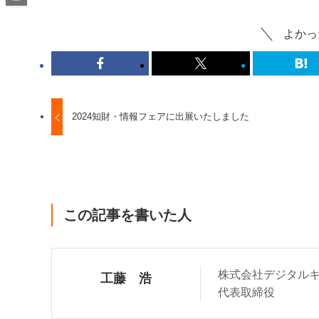
よかっ
2024知財・情報フェアに出展いたしました
この記事を書いた人
株式会社デジタル
工藤 浩
代表取締役