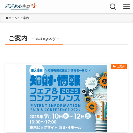
ホーム
ご案内
ご案内
– category –
ご案内