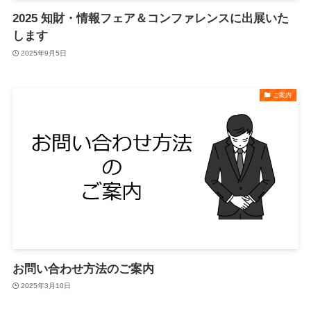
2025 知財・情報フェア＆コンファレンスに出展いた
します
2025年9月5日
ご案内
お問い合わせ方法のご案内
2025年3月10日