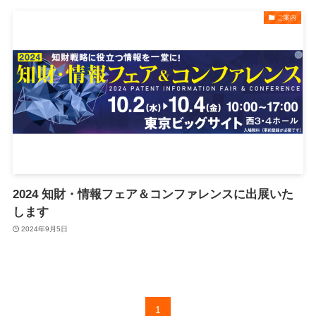
ご案内
2024 知財・情報フェア＆コンファレンスに出展いた
します
2024年9月5日
1