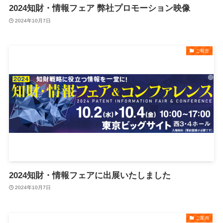
2024知財・情報フェア 弊社プロモーション映像
2024年10月7日
ご報告
2024知財・情報フェアに出展いたしました
2024年10月7日
ご案内