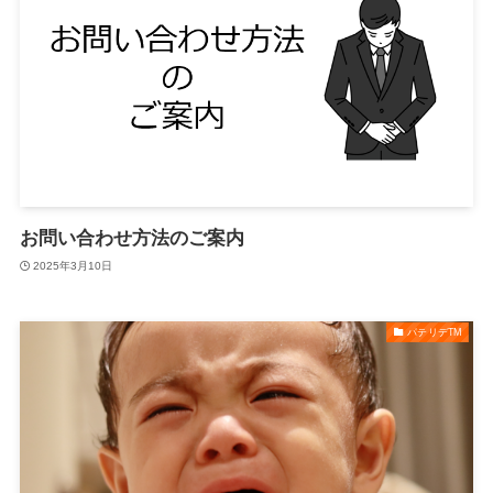
お問い合わせ方法のご案内
2025年3月10日
パテリデTM