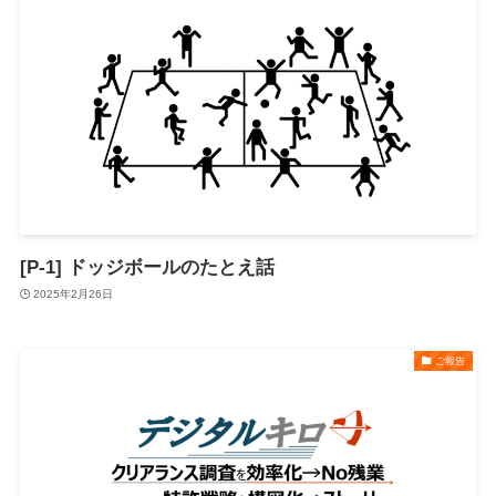
[P-1] ドッジボールのたとえ話
2025年2月26日
ご報告