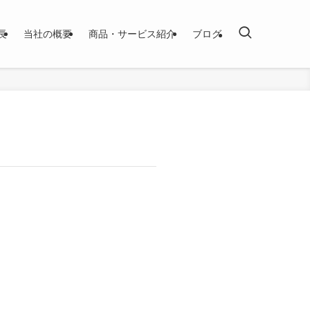
長
当社の概要
商品・サービス紹介
ブログ